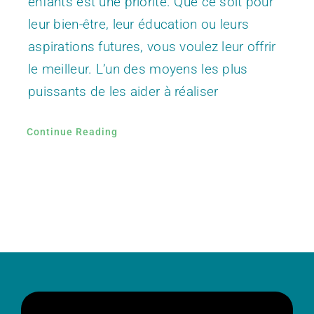
enfants est une priorité. Que ce soit pour
leur bien-être, leur éducation ou leurs
aspirations futures, vous voulez leur offrir
le meilleur. L’un des moyens les plus
puissants de les aider à réaliser
Continue Reading