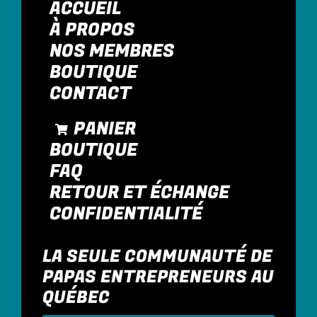
ACCUEIL
À PROPOS
NOS MEMBRES
BOUTIQUE
CONTACT
PANIER
BOUTIQUE
FAQ
RETOUR ET ÉCHANGE
CONFIDENTIALITÉ
LA SEULE COMMUNAUTÉ DE
PAPAS ENTREPRENEURS AU
QUÉBEC