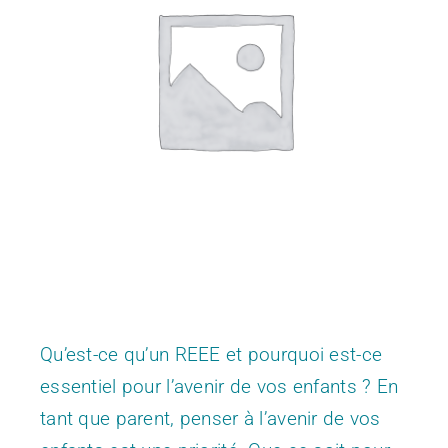
CONTACT
Qu’est-ce qu’un REEE et pourquoi est-ce
essentiel pour l’avenir de vos enfants ? En
tant que parent, penser à l’avenir de vos