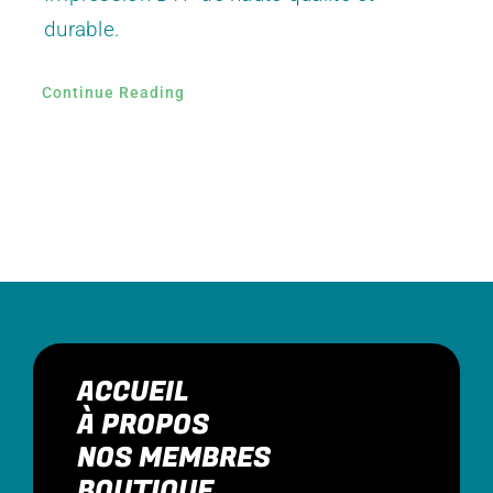
durable.
Continue Reading
ACCUEIL
À PROPOS
NOS MEMBRES
BOUTIQUE