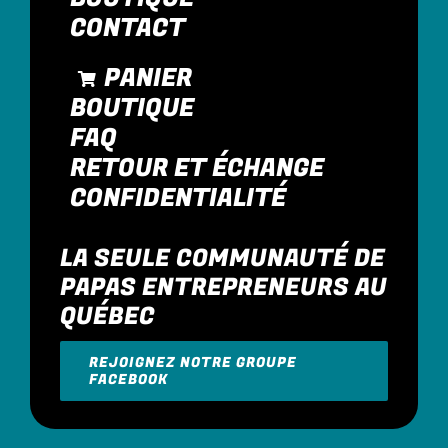
CONTACT
PANIER
BOUTIQUE
FAQ
RETOUR ET ÉCHANGE
CONFIDENTIALITÉ
LA SEULE COMMUNAUTÉ DE
PAPAS ENTREPRENEURS AU
QUÉBEC
REJOIGNEZ NOTRE GROUPE
FACEBOOK