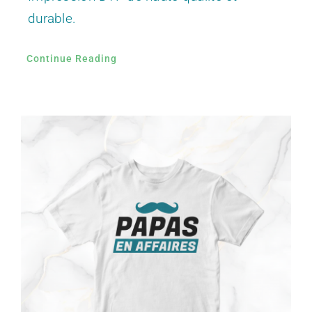
durable.
Continue Reading