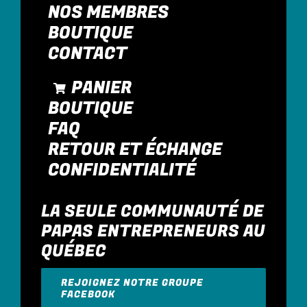
NOS MEMBRES
BOUTIQUE
CONTACT
PANIER
BOUTIQUE
FAQ
RETOUR ET ÉCHANGE
CONFIDENTIALITÉ
LA SEULE COMMUNAUTÉ DE
PAPAS ENTREPRENEURS AU
QUÉBEC
REJOIGNEZ NOTRE GROUPE
FACEBOOK