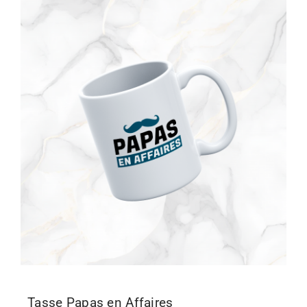
Tasse Papas en Affaires