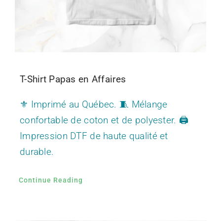
T-Shirt Papas en Affaires
⚜️ Imprimé au Québec. 🧵 Mélange
confortable de coton et de polyester. 🖨️
Impression DTF de haute qualité et
durable.
Continue Reading